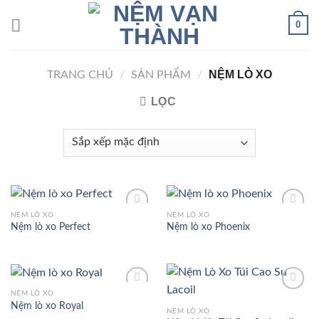
Skip
0
to
content
NỆM LÒ XO
TRANG CHỦ
/
SẢN PHẨM
/
LỌC
NỆM LÒ XO
NỆM LÒ XO
Nệm lò xo Perfect
Nệm lò xo Phoenix
Add to
Add to
Wishlist
Wishlist
NỆM LÒ XO
Nệm lò xo Royal
NỆM LÒ XO