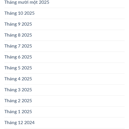
Tháng mười một 2025
Tháng 10 2025
Tháng 9 2025
Tháng 8 2025
Tháng 7 2025
Tháng 6 2025
Tháng 5 2025
Tháng 4 2025
Tháng 3 2025
Tháng 2 2025
Tháng 1 2025
Tháng 12 2024