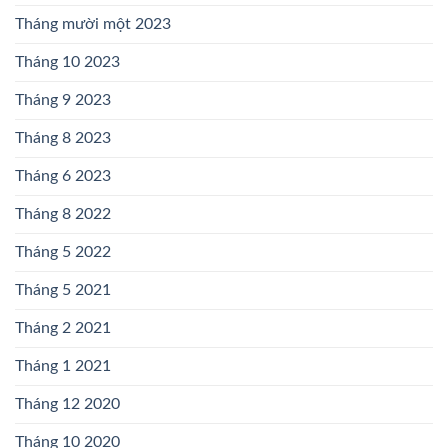
Tháng mười một 2023
Tháng 10 2023
Tháng 9 2023
Tháng 8 2023
Tháng 6 2023
Tháng 8 2022
Tháng 5 2022
Tháng 5 2021
Tháng 2 2021
Tháng 1 2021
Tháng 12 2020
Tháng 10 2020