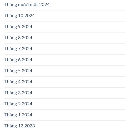
Tháng mười một 2024
Tháng 10 2024
Tháng 9 2024
Tháng 8 2024
Tháng 7 2024
Tháng 6 2024
Tháng 5 2024
Tháng 4 2024
Tháng 3 2024
Tháng 2 2024
Tháng 1 2024
Tháng 12 2023