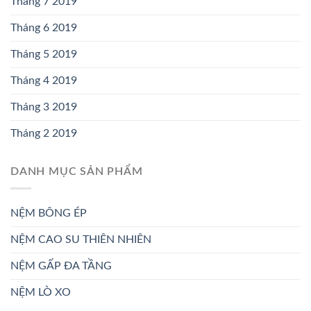
Tháng 7 2019
Tháng 6 2019
Tháng 5 2019
Tháng 4 2019
Tháng 3 2019
Tháng 2 2019
DANH MỤC SẢN PHẨM
NỆM BÔNG ÉP
NỆM CAO SU THIÊN NHIÊN
NỆM GẤP ĐA TẦNG
NỆM LÒ XO