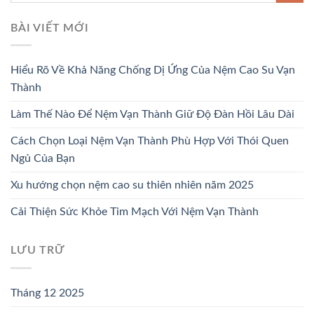
BÀI VIẾT MỚI
Hiểu Rõ Về Khả Năng Chống Dị Ứng Của Nệm Cao Su Vạn
Thành
Làm Thế Nào Để Nệm Vạn Thành Giữ Độ Đàn Hồi Lâu Dài
Cách Chọn Loại Nệm Vạn Thành Phù Hợp Với Thói Quen
Ngủ Của Bạn
Xu hướng chọn nệm cao su thiên nhiên năm 2025
Cải Thiện Sức Khỏe Tim Mạch Với Nệm Vạn Thành
LƯU TRỮ
Tháng 12 2025