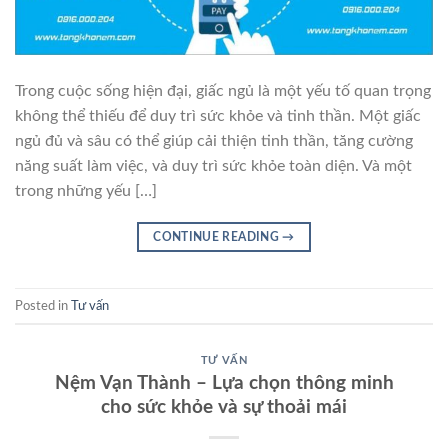
Trong cuộc sống hiện đại, giấc ngủ là một yếu tố quan trọng
không thể thiếu để duy trì sức khỏe và tinh thần. Một giấc
ngủ đủ và sâu có thể giúp cải thiện tinh thần, tăng cường
năng suất làm việc, và duy trì sức khỏe toàn diện. Và một
trong những yếu […]
CONTINUE READING
→
Posted in
Tư vấn
TƯ VẤN
Nệm Vạn Thành – Lựa chọn thông minh
cho sức khỏe và sự thoải mái