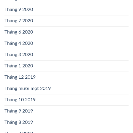
Tháng 9 2020
Tháng 7 2020
Tháng 6 2020
Tháng 4 2020
Tháng 3 2020
Tháng 1 2020
Tháng 12 2019
Tháng mười một 2019
Tháng 10 2019
Tháng 9 2019
Tháng 8 2019