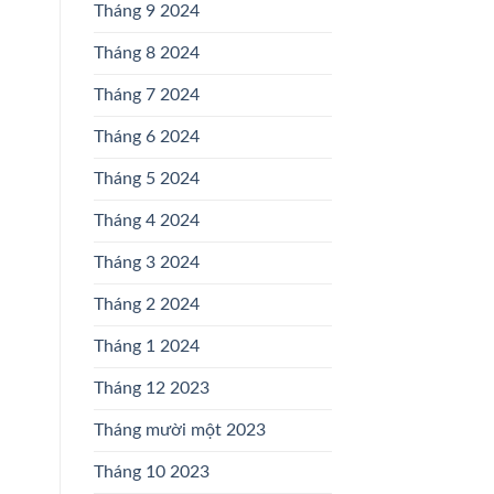
Tháng 9 2024
Tháng 8 2024
Tháng 7 2024
Tháng 6 2024
Tháng 5 2024
Tháng 4 2024
Tháng 3 2024
Tháng 2 2024
Tháng 1 2024
Tháng 12 2023
Tháng mười một 2023
Tháng 10 2023