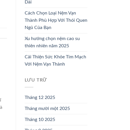
Dài
Cách Chọn Loại Nệm Vạn
Thành Phù Hợp Với Thói Quen
Ngủ Của Bạn
Xu hướng chọn nệm cao su
thiên nhiên năm 2025
Cải Thiện Sức Khỏe Tim Mạch
Với Nệm Vạn Thành
LƯU TRỮ
Tháng 12 2025
ĩ
hà
Tháng mười một 2025
Tháng 10 2025