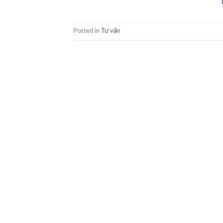
Posted in
Tư vấn