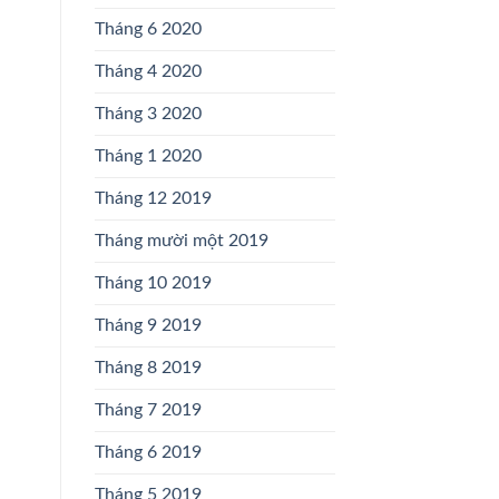
Tháng 6 2020
Tháng 4 2020
Tháng 3 2020
Tháng 1 2020
Tháng 12 2019
Tháng mười một 2019
Tháng 10 2019
Tháng 9 2019
Tháng 8 2019
Tháng 7 2019
Tháng 6 2019
Tháng 5 2019