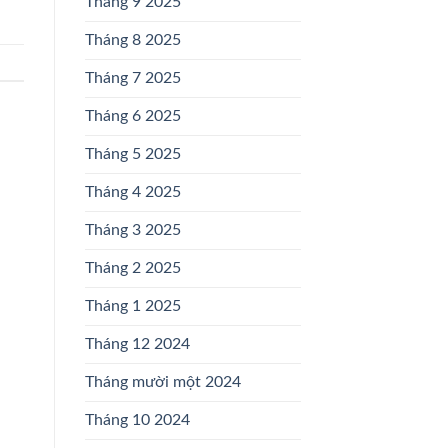
Tháng 9 2025
Tháng 8 2025
Tháng 7 2025
Tháng 6 2025
Tháng 5 2025
Tháng 4 2025
Tháng 3 2025
Tháng 2 2025
Tháng 1 2025
Tháng 12 2024
Tháng mười một 2024
Tháng 10 2024