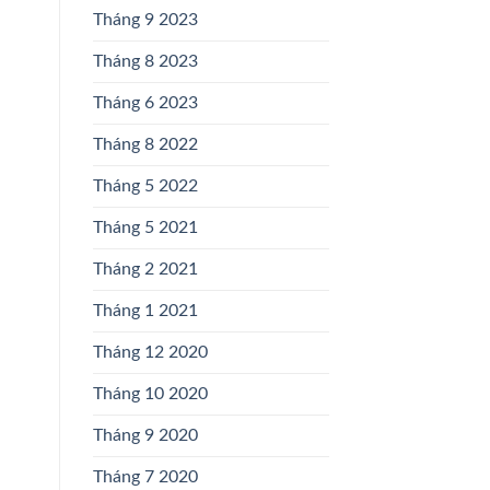
Tháng 9 2023
Tháng 8 2023
Tháng 6 2023
Tháng 8 2022
Tháng 5 2022
Tháng 5 2021
Tháng 2 2021
Tháng 1 2021
Tháng 12 2020
Tháng 10 2020
Tháng 9 2020
Tháng 7 2020