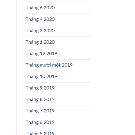
Tháng 6 2020
Tháng 4 2020
Tháng 3 2020
Tháng 1 2020
Tháng 12 2019
Tháng mười một 2019
Tháng 10 2019
Tháng 9 2019
Tháng 8 2019
Tháng 7 2019
Tháng 6 2019
Tháng 5 2019