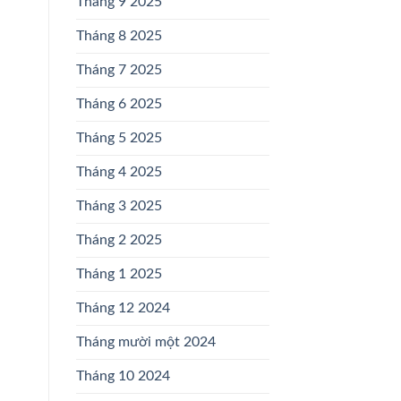
Tháng 9 2025
Tháng 8 2025
Tháng 7 2025
Tháng 6 2025
Tháng 5 2025
Tháng 4 2025
Tháng 3 2025
Tháng 2 2025
Tháng 1 2025
Tháng 12 2024
Tháng mười một 2024
Tháng 10 2024