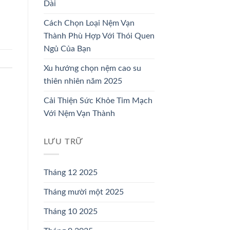
Dài
Cách Chọn Loại Nệm Vạn
Thành Phù Hợp Với Thói Quen
Ngủ Của Bạn
Xu hướng chọn nệm cao su
thiên nhiên năm 2025
Cải Thiện Sức Khỏe Tim Mạch
Với Nệm Vạn Thành
LƯU TRỮ
Tháng 12 2025
Tháng mười một 2025
Tháng 10 2025