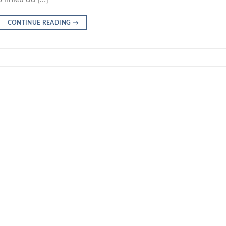
CONTINUE READING
→