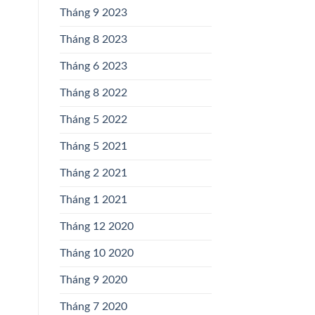
Tháng 9 2023
Tháng 8 2023
Tháng 6 2023
Tháng 8 2022
Tháng 5 2022
Tháng 5 2021
Tháng 2 2021
Tháng 1 2021
Tháng 12 2020
Tháng 10 2020
Tháng 9 2020
Tháng 7 2020