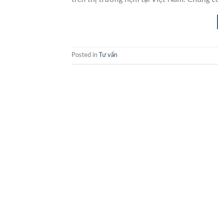
Posted in
Tư vấn