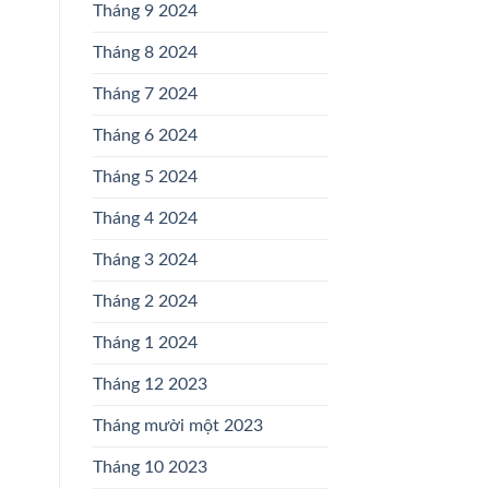
Tháng 9 2024
Tháng 8 2024
Tháng 7 2024
Tháng 6 2024
Tháng 5 2024
Tháng 4 2024
Tháng 3 2024
Tháng 2 2024
Tháng 1 2024
Tháng 12 2023
Tháng mười một 2023
Tháng 10 2023