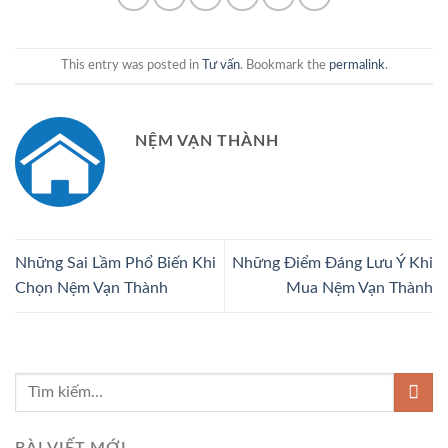
This entry was posted in
Tư vấn
. Bookmark the
permalink
.
NỆM VẠN THÀNH
Những Sai Lầm Phổ Biến Khi
Những Điểm Đáng Lưu Ý Khi
Chọn Nệm Vạn Thành
Mua Nệm Vạn Thành