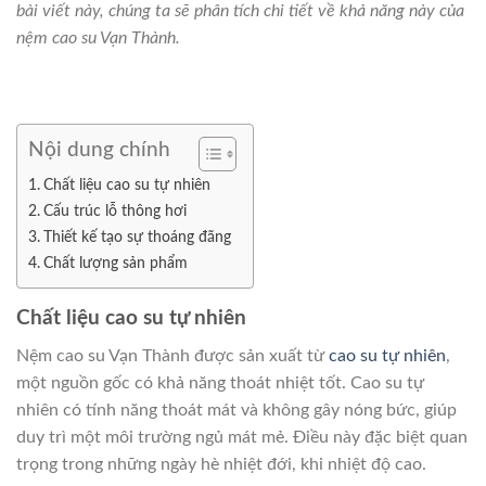
bài viết này, chúng ta sẽ phân tích chi tiết về khả năng này của
nệm cao su Vạn Thành.
Nội dung chính
Chất liệu cao su tự nhiên
Cấu trúc lỗ thông hơi
Thiết kế tạo sự thoáng đãng
Chất lượng sản phẩm
Chất liệu cao su tự nhiên
Nệm cao su Vạn Thành được sản xuất từ
cao su tự nhiên
,
một nguồn gốc có khả năng thoát nhiệt tốt. Cao su tự
nhiên có tính năng thoát mát và không gây nóng bức, giúp
duy trì một môi trường ngủ mát mẻ. Điều này đặc biệt quan
trọng trong những ngày hè nhiệt đới, khi nhiệt độ cao.