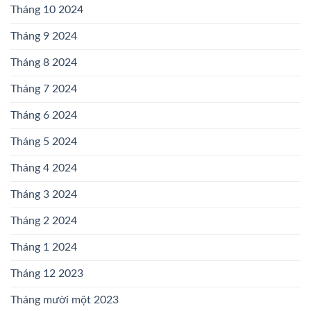
Tháng 10 2024
Tháng 9 2024
Tháng 8 2024
Tháng 7 2024
Tháng 6 2024
Tháng 5 2024
Tháng 4 2024
Tháng 3 2024
Tháng 2 2024
Tháng 1 2024
Tháng 12 2023
Tháng mười một 2023