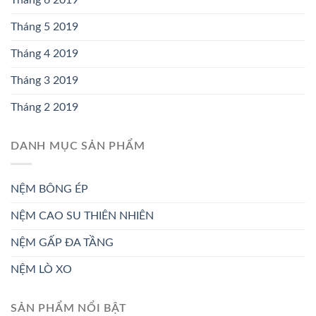
Tháng 6 2019
Tháng 5 2019
Tháng 4 2019
Tháng 3 2019
Tháng 2 2019
DANH MỤC SẢN PHẨM
NỆM BÔNG ÉP
NỆM CAO SU THIÊN NHIÊN
NỆM GẤP ĐA TẦNG
NỆM LÒ XO
SẢN PHẨM NỔI BẬT