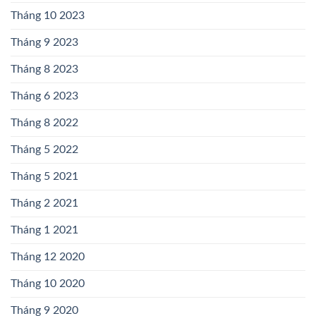
Tháng 10 2023
Tháng 9 2023
Tháng 8 2023
Tháng 6 2023
Tháng 8 2022
Tháng 5 2022
Tháng 5 2021
Tháng 2 2021
Tháng 1 2021
Tháng 12 2020
Tháng 10 2020
Tháng 9 2020