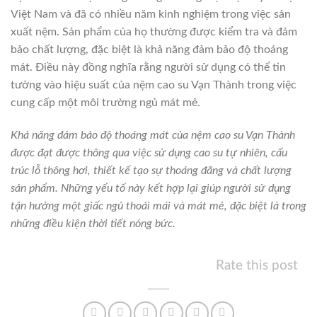
Việt Nam và đã có nhiều năm kinh nghiệm trong việc sản
xuất nệm. Sản phẩm của họ thường được kiểm tra và đảm
bảo chất lượng, đặc biệt là khả năng đảm bảo độ thoáng
mát. Điều này đồng nghĩa rằng người sử dụng có thể tin
tưởng vào hiệu suất của nệm cao su Vạn Thành trong việc
cung cấp một môi trường ngủ mát mẻ.
K
hả năng đảm bảo độ thoáng mát của nệm cao su Vạn Thành
được đạt được thông qua việc sử dụng cao su tự nhiên, cấu
trúc lỗ thông hơi, thiết kế tạo sự thoáng đãng và chất lượng
sản phẩm. Những yếu tố này kết hợp lại giúp người sử dụng
tận hưởng một giấc ngủ thoải mái và mát mẻ, đặc biệt là trong
những điều kiện thời tiết nóng bức.
Rate this post