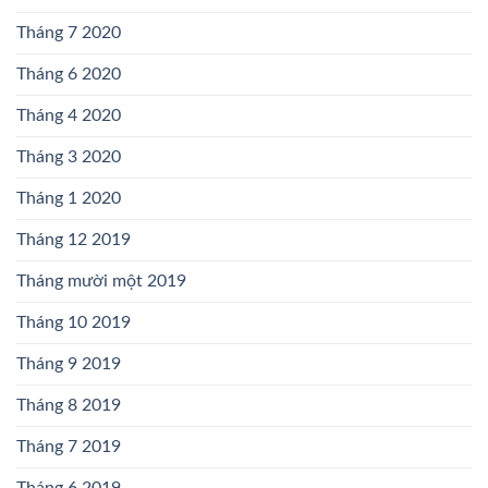
Tháng 7 2020
Tháng 6 2020
Tháng 4 2020
Tháng 3 2020
Tháng 1 2020
Tháng 12 2019
Tháng mười một 2019
Tháng 10 2019
Tháng 9 2019
Tháng 8 2019
Tháng 7 2019