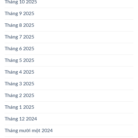
Tháng 10 2025
Tháng 9 2025
Tháng 8 2025
Tháng 7 2025
Tháng 6 2025
Tháng 5 2025
Tháng 4 2025
Tháng 3 2025
Tháng 2 2025
Tháng 1 2025
Tháng 12 2024
Tháng mười một 2024