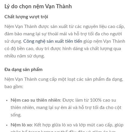
Lý do chọn nệm Vạn Thành
Chất lượng vượt trội
Nệm Vạn Thành được sản xuất từ các nguyên liệu cao cấp,
đảm bảo mang lại sự thoải mái và hỗ trợ tối đa cho người
sử dụng.
Công nghệ sản xuất tiên tiến
giúp nệm Vạn Thành
có độ bền cao, duy trì được hình dáng và chất lượng qua
nhiều năm sử dụng.
Đa dạng sản phẩm
Nệm Vạn Thành cung cấp một loạt các sản phẩm đa dạng,
bao gồm:
Nệm cao su thiên nhiên
: Được làm từ 100% cao su
thiên nhiên, mang lại sự êm ái và hỗ trợ tối đa cho cột
sống.
Nệm lò xo
: Kết hợp giữa lò xo và lớp mút cao cấp, giúp