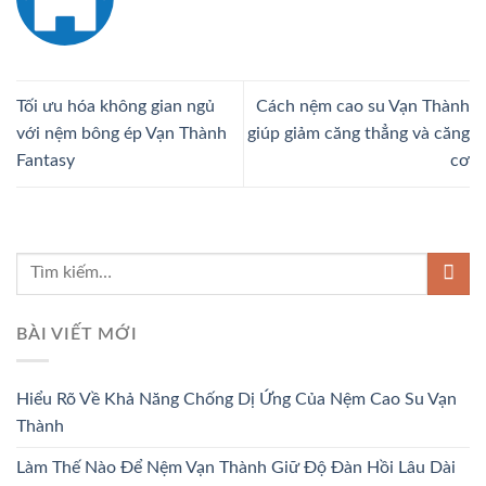
Tối ưu hóa không gian ngủ
Cách nệm cao su Vạn Thành
với nệm bông ép Vạn Thành
giúp giảm căng thẳng và căng
Fantasy
cơ
BÀI VIẾT MỚI
Hiểu Rõ Về Khả Năng Chống Dị Ứng Của Nệm Cao Su Vạn
Thành
Làm Thế Nào Để Nệm Vạn Thành Giữ Độ Đàn Hồi Lâu Dài