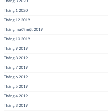
Tháng 3 2020
Tháng 1 2020
Tháng 12 2019
Tháng mười một 2019
Tháng 10 2019
Tháng 9 2019
Tháng 8 2019
Tháng 7 2019
Tháng 6 2019
Tháng 5 2019
Tháng 4 2019
Tháng 3 2019