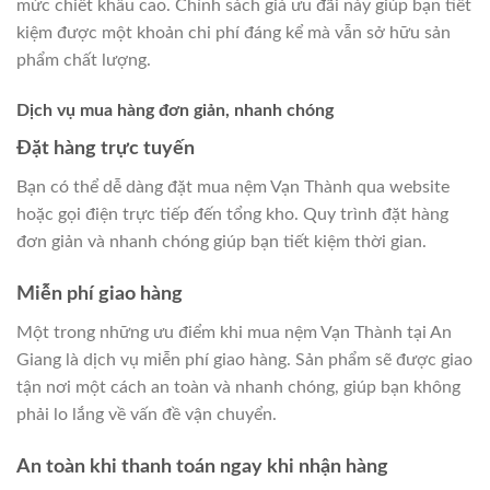
mức chiết khấu cao. Chính sách giá ưu đãi này giúp bạn tiết
kiệm được một khoản chi phí đáng kể mà vẫn sở hữu sản
phẩm chất lượng.
Dịch vụ mua hàng đơn giản, nhanh chóng
Đặt hàng trực tuyến
Bạn có thể dễ dàng đặt mua nệm Vạn Thành qua website
hoặc gọi điện trực tiếp đến tổng kho. Quy trình đặt hàng
đơn giản và nhanh chóng giúp bạn tiết kiệm thời gian.
Miễn phí giao hàng
Một trong những ưu điểm khi mua nệm Vạn Thành tại An
Giang là dịch vụ miễn phí giao hàng. Sản phẩm sẽ được giao
tận nơi một cách an toàn và nhanh chóng, giúp bạn không
phải lo lắng về vấn đề vận chuyển.
An toàn khi thanh toán ngay khi nhận hàng