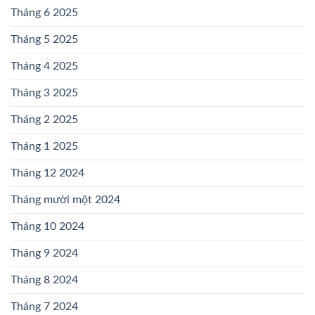
Tháng 6 2025
Tháng 5 2025
Tháng 4 2025
Tháng 3 2025
Tháng 2 2025
Tháng 1 2025
Tháng 12 2024
Tháng mười một 2024
Tháng 10 2024
Tháng 9 2024
Tháng 8 2024
Tháng 7 2024