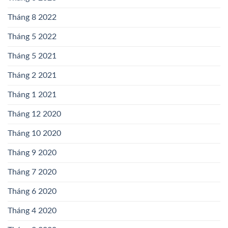
Tháng 8 2022
Tháng 5 2022
Tháng 5 2021
Tháng 2 2021
Tháng 1 2021
Tháng 12 2020
Tháng 10 2020
Tháng 9 2020
Tháng 7 2020
Tháng 6 2020
Tháng 4 2020