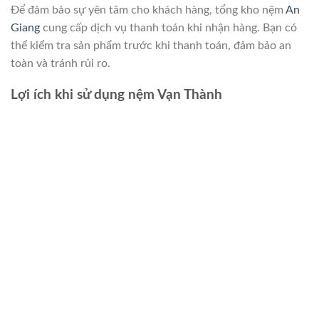
Để đảm bảo sự yên tâm cho khách hàng, tổng kho nệm
An
Giang
cung cấp dịch vụ thanh toán khi nhận hàng. Bạn có
thể kiểm tra sản phẩm trước khi thanh toán, đảm bảo an
toàn và tránh rủi ro.
Lợi ích khi sử dụng nệm Vạn Thành