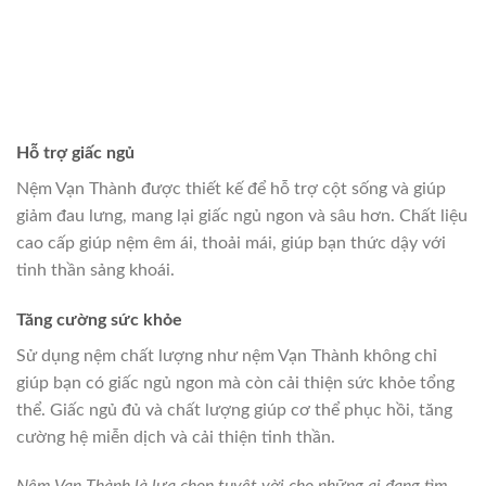
Hỗ trợ giấc ngủ
Nệm Vạn Thành được thiết kế để hỗ trợ cột sống và giúp
giảm đau lưng, mang lại giấc ngủ ngon và sâu hơn. Chất liệu
cao cấp giúp nệm êm ái, thoải mái, giúp bạn thức dậy với
tinh thần sảng khoái.
Tăng cường sức khỏe
Sử dụng nệm chất lượng như nệm Vạn Thành không chỉ
giúp bạn có giấc ngủ ngon mà còn cải thiện sức khỏe tổng
thể. Giấc ngủ đủ và chất lượng giúp cơ thể phục hồi, tăng
cường hệ miễn dịch và cải thiện tinh thần.