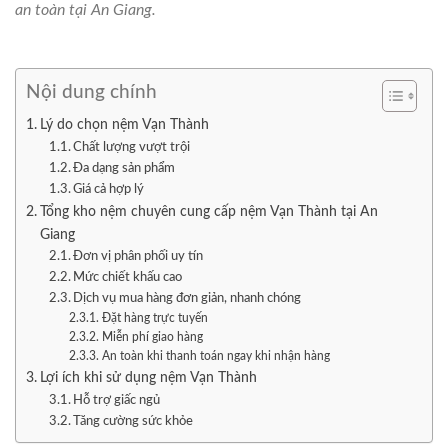
an toàn tại An Giang.
Nội dung chính
Lý do chọn nệm Vạn Thành
Chất lượng vượt trội
Đa dạng sản phẩm
Giá cả hợp lý
Tổng kho nệm chuyên cung cấp nệm Vạn Thành tại An
Giang
Đơn vị phân phối uy tín
Mức chiết khấu cao
Dịch vụ mua hàng đơn giản, nhanh chóng
Đặt hàng trực tuyến
Miễn phí giao hàng
An toàn khi thanh toán ngay khi nhận hàng
Lợi ích khi sử dụng nệm Vạn Thành
Hỗ trợ giấc ngủ
Tăng cường sức khỏe