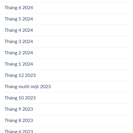
Tháng 6 2024
Tháng 5 2024
Tháng 4 2024
Tháng 3 2024
Tháng 2 2024
Tháng 1 2024
Tháng 12 2023
Tháng mười một 2023
Tháng 10 2023
Tháng 9 2023
Tháng 8 2023
Tháng 6 2023