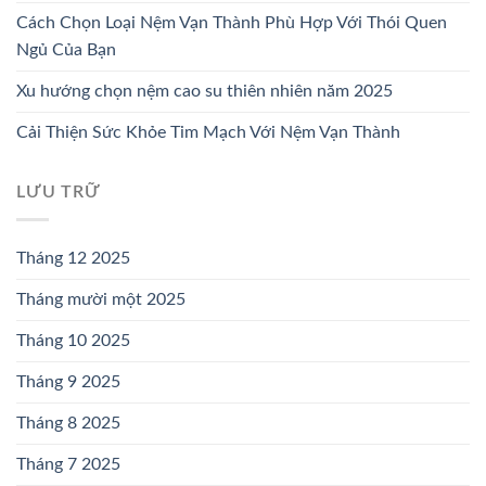
Cách Chọn Loại Nệm Vạn Thành Phù Hợp Với Thói Quen
Ngủ Của Bạn
Xu hướng chọn nệm cao su thiên nhiên năm 2025
Cải Thiện Sức Khỏe Tim Mạch Với Nệm Vạn Thành
LƯU TRỮ
Tháng 12 2025
Tháng mười một 2025
Tháng 10 2025
Tháng 9 2025
Tháng 8 2025
Tháng 7 2025