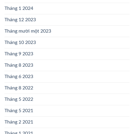
Tháng 1 2024
Tháng 12 2023
Tháng mười một 2023
Tháng 10 2023
Tháng 9 2023
Tháng 8 2023
Tháng 6 2023
Tháng 8 2022
Tháng 5 2022
Tháng 5 2021
Tháng 2 2021
Tháng 1 2021