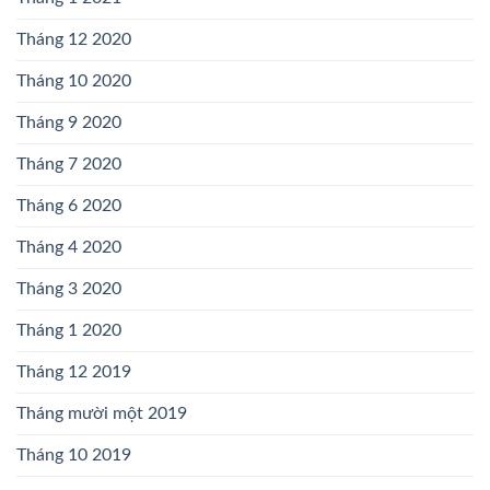
Tháng 12 2020
Tháng 10 2020
Tháng 9 2020
Tháng 7 2020
Tháng 6 2020
Tháng 4 2020
Tháng 3 2020
Tháng 1 2020
Tháng 12 2019
Tháng mười một 2019
Tháng 10 2019