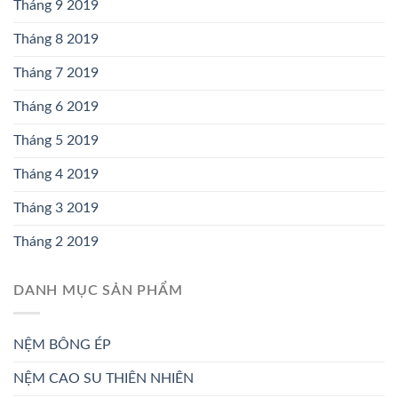
Tháng 9 2019
Tháng 8 2019
Tháng 7 2019
Tháng 6 2019
Tháng 5 2019
Tháng 4 2019
Tháng 3 2019
Tháng 2 2019
DANH MỤC SẢN PHẨM
NỆM BÔNG ÉP
NỆM CAO SU THIÊN NHIÊN