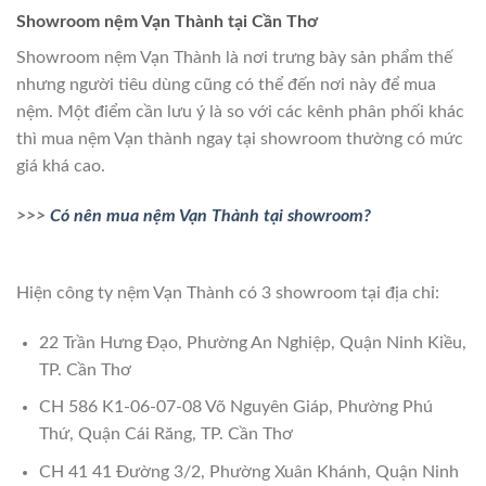
Showroom nệm Vạn Thành tại Cần Thơ
Showroom nệm Vạn Thành là nơi trưng bày sản phẩm thế
nhưng người tiêu dùng cũng có thể đến nơi này để mua
nệm. Một điểm cần lưu ý là so với các kênh phân phối khác
thì mua nệm Vạn thành ngay tại showroom thường có mức
giá khá cao.
>>>
Có nên mua nệm Vạn Thành tại showroom?
Hiện công ty nệm Vạn Thành có 3 showroom tại địa chỉ:
22 Trần Hưng Đạo, Phường An Nghiệp, Quận Ninh Kiều,
TP. Cần Thơ
CH 586 K1-06-07-08 Võ Nguyên Giáp, Phường Phú
Thứ, Quận Cái Răng, TP. Cần Thơ
CH 41 41 Đường 3/2, Phường Xuân Khánh, Quận Ninh