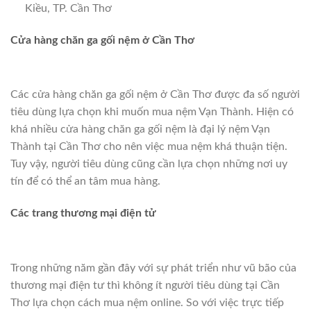
Kiều, TP. Cần Thơ
Cửa hàng chăn ga gối nệm ở Cần Thơ
Các cửa hàng chăn ga gối nệm ở Cần Thơ được đa số người
tiêu dùng lựa chọn khi muốn mua nệm Vạn Thành. Hiện có
khá nhiều cửa hàng chăn ga gối nệm là đại lý nệm Vạn
Thành tại Cần Thơ cho nên việc mua nệm khá thuận tiện.
Tuy vậy, người tiêu dùng cũng cần lựa chọn những nơi uy
tín để có thể an tâm mua hàng.
Các trang thương mại điện tử
Trong những năm gần đây với sự phát triển như vũ bão của
thương mại điện tư thì không ít người tiêu dùng tại Cần
Thơ lựa chọn cách mua nệm online. So với việc trực tiếp