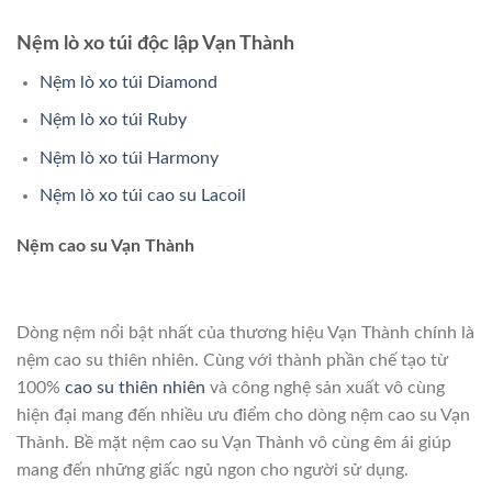
Nệm lò xo túi độc lập Vạn Thành
Nệm lò xo túi Diamond
Nệm lò xo túi Ruby
Nệm lò xo túi Harmony
Nệm lò xo túi cao su Lacoil
Nệm cao su Vạn Thành
Dòng nệm nổi bật nhất của thương hiệu Vạn Thành chính là
nệm cao su thiên nhiên. Cùng với thành phần chế tạo từ
100%
cao su thiên nhiên
và công nghệ sản xuất vô cùng
hiện đại mang đến nhiều ưu điểm cho dòng nệm cao su Vạn
Thành. Bề mặt nệm cao su Vạn Thành vô cùng êm ái giúp
mang đến những giấc ngủ ngon cho người sử dụng.