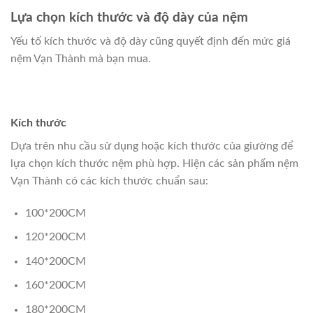
Lựa chọn kích thước và độ dày của nệm
Yếu tố kích thước và độ dày cũng quyết định đến mức giá
nệm Vạn Thành mà bạn mua.
Kích thước
Dựa trên nhu cầu sử dụng hoặc kích thước của giường để
lựa chọn kích thước nệm phù hợp. Hiện các sản phẩm nệm
Vạn Thành có các kích thước chuẩn sau:
100*200CM
120*200CM
140*200CM
160*200CM
180*200CM