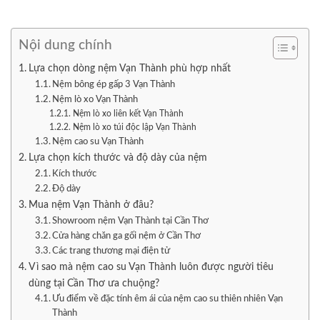
Nội dung chính
Lựa chọn dòng nệm Vạn Thành phù hợp nhất
Nệm bông ép gấp 3 Vạn Thành
Nệm lò xo Vạn Thành
Nệm lò xo liên kết Vạn Thành
Nệm lò xo túi độc lập Vạn Thành
Nệm cao su Vạn Thành
Lựa chọn kích thước và độ dày của nệm
Kích thước
Độ dày
Mua nệm Vạn Thành ở đâu?
Showroom nệm Vạn Thành tại Cần Thơ
Cửa hàng chăn ga gối nệm ở Cần Thơ
Các trang thương mại điện tử
Vì sao mà nệm cao su Vạn Thành luôn được người tiêu
dùng tại Cần Thơ ưa chuộng?
Ưu điểm về đặc tính êm ái của nệm cao su thiên nhiên Vạn
Thành