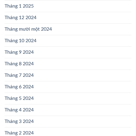
Tháng 1 2025
Tháng 12 2024
Tháng mười một 2024
Tháng 10 2024
Tháng 9 2024
Tháng 8 2024
Tháng 7 2024
Tháng 6 2024
Tháng 5 2024
Tháng 4 2024
Tháng 3 2024
Tháng 2 2024