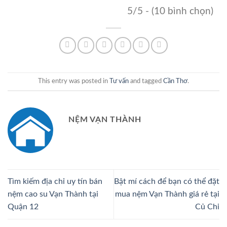
5/5 - (10 bình chọn)
This entry was posted in
Tư vấn
and tagged
Cần Thơ
.
NỆM VẠN THÀNH
Tìm kiếm địa chỉ uy tín bán
Bật mí cách để bạn có thể đặt
nệm cao su Vạn Thành tại
mua nệm Vạn Thành giá rẻ tại
Quận 12
Củ Chi