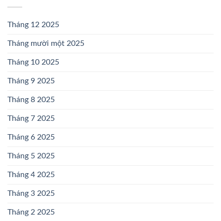
Tháng 12 2025
Tháng mười một 2025
Tháng 10 2025
Tháng 9 2025
Tháng 8 2025
Tháng 7 2025
Tháng 6 2025
Tháng 5 2025
Tháng 4 2025
Tháng 3 2025
Tháng 2 2025